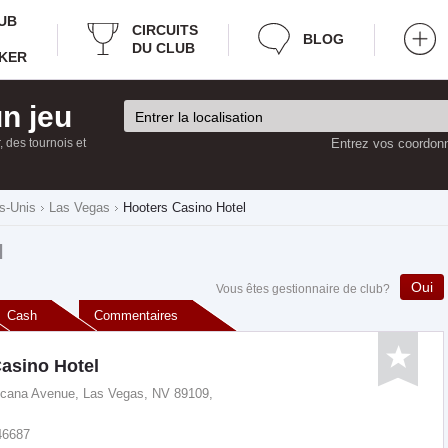
UB
CIRCUITS
BLOG
DU CLUB
KER
n jeu
 des tournois et
Entrez vos coordonn
s-Unis
Las Vegas
Hooters Casino Hotel
l
Oui
Vous êtes gestionnaire de club?
Cash
Commentaires
asino Hotel
icana Avenue, Las Vegas, NV 89109,
46687