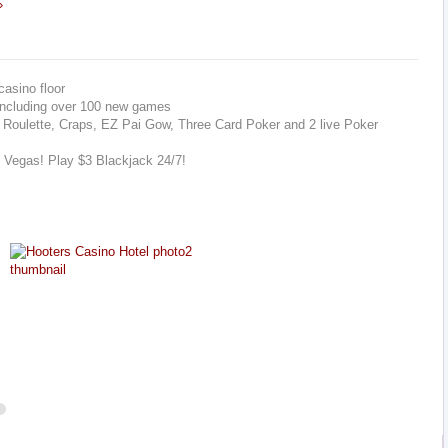
»
asino floor
including over 100 new games
 Roulette, Craps, EZ Pai Gow, Three Card Poker and 2 live Poker
 Vegas! Play $3 Blackjack 24/7!