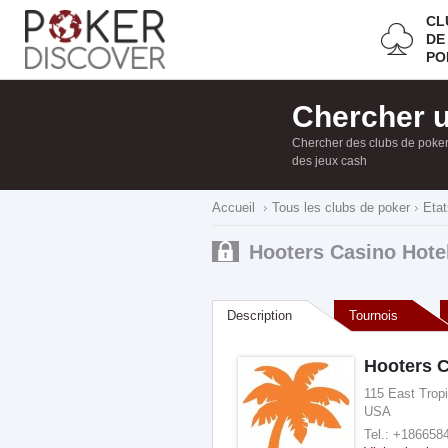
CL
DE
PO
Chercher u
Chercher des clubs de poker,
des jeux cash
Accueil
Tous les clubs de poker
Etat
Hooters Casino Hote
Description
Tournois
Hooters C
115 East Trop
USA
Tel.:
+186658