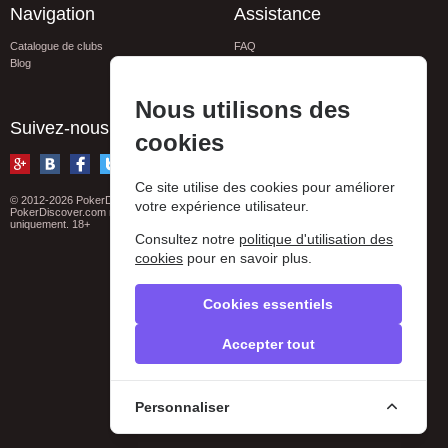
Navigation
Assistance
Catalogue de clubs
FAQ
Blog
Conacts
Signaler une erreur
Privacy policy
Nous utilisons des
Suivez-nous
cookies
Ce site utilise des cookies pour améliorer
© 2012-2026 PokerDiscover.com. Tous droits réservés
votre expérience utilisateur.
PokerDiscover.com n'est pas un organisateur de jeux. Le site est à titre informatif
uniquement. 18+
Consultez notre
politique d'utilisation des
cookies
pour en savoir plus.
Cookies essentiels
Accepter tout
Personnaliser