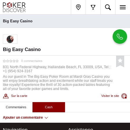
Big Easy Casino
Big Easy Casino
0 commentaires
831 North Federal Highway, Hallandale Beach, FL 33009, USA, Tel.:
+1 (954) 924-3167
As our guest in The Big Easy Poker Room at Mardi Gras Casino you
will enjoy breathtaking action and excitement while our staff treats you
like royalty! Experience the thrill of 30 action-packed tables featuring
all of your favorite poker games and limits.
Sur la carte
Visiter le site
Commentaires
Cash
Ajouter un commentaire
Navigation
Assistance