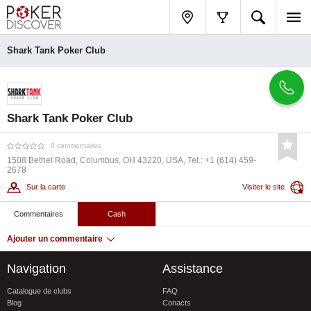
Shark Tank Poker Club
Shark Tank Poker Club
0 commentaires
1508 Bethel Road, Columbus, OH 43220, USA, Tel.: +1 (614) 459-
2678
Sur la carte
Visiter le site
Commentaires
Cash
Ajouter un commentaire
Navigation
Assistance
Catalogue de clubs
FAQ
Blog
Conacts