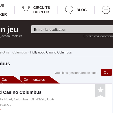
UB
CIRCUITS
BLOG
DU CLUB
KER
n jeu
 des tournois et
Entrez vos coordonn
s-Unis
Columbus
Hollywood Casino Columbus
mbus
Oui
Vous êtes gestionnaire de club?
Cash
Commentaires
d Casino Columbus
ille Road, Columbus, OH 43228, USA
08-4655
»