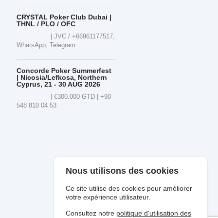
CRYSTAL Poker Club Dubai |
THNL / PLO / OFC
| JVC / +66961177517,
WhatsApp, Telegram
Concorde Poker Summerfest
| Nicosia/Lefkosa, Northern
Cyprus, 21 - 30 AUG 2026
| €300.000 GTD | +90
548 810 04 53
Nous utilisons des cookies
Ce site utilise des cookies pour améliorer
votre expérience utilisateur.
Consultez notre
politique d'utilisation des