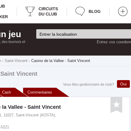
UB
CIRCUITS
BLOG
DU CLUB
KER
n jeu
 des tournois et
Entrez vos coordonn
e
Saint-Vincent
Casino de la Vallee - Saint Vincent
 Saint Vincent
Oui
Vous êtes gestionnaire de club?
Cash
Commentaires
la Vallee - Saint Vincent
1, 11027, Saint-Vincent (AOSTA),
-5221