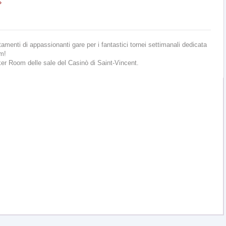
»
amenti di appassionanti gare per i fantastici tornei settimanali dedicata
em!
ker Room delle sale del Casinò di Saint-Vincent.