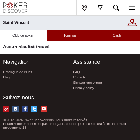
Saint-Vincent
Club de poker
Tournois
Cash
Aucun résultat trouvé
Navigation
Assistance
Catalogue de clubs
FAQ
Blog
Conacts
Signaler une erreur
Privacy policy
Suivez-nous
© 2012-2026 PokerDiscover.com. Tous droits réservés
PokerDiscover.com n'est pas un organisateur de jeux. Le site est à titre informatif
uniquement. 18+