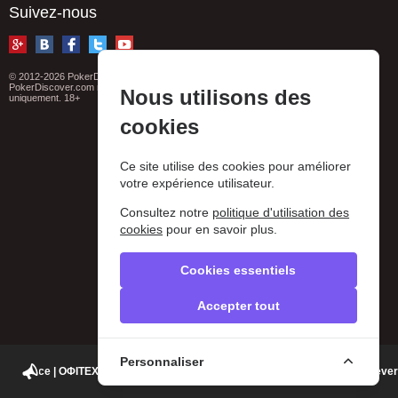
Suivez-nous
© 2012-2026 PokerDiscover.com. Tous droits réservés
PokerDiscover.com n'est pas un organisateur de jeux. Le site est à titre informatif
Nous utilisons des
uniquement. 18+
cookies
Ce site utilise des cookies pour améliorer
votre expérience utilisateur.
Consultez notre
politique d'utilisation des
cookies
pour en savoir plus.
Cookies essentiels
Accepter tout
Personnaliser
 in Greece | ΟΦΙΤΕΧ Poker Clubs | Cash games & Tournamnets from 16.00 ever