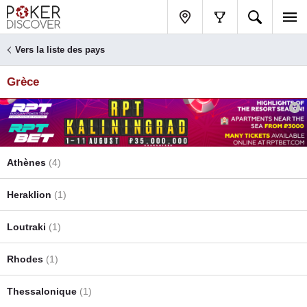
Vers la liste des pays
Grèce
Athènes
(4)
Heraklion
(1)
Loutraki
(1)
Rhodes
(1)
Thessalonique
(1)