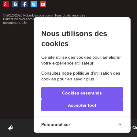
© 2012-2026 PokerDiscover.com. Tous droits réservés
PokerDiscover.com n'est pas un organisateur de jeux. Le site est à titre informatif
uniquement. 18+
Nous utilisons des
cookies
Ce site utilise des cookies pour améliorer
votre expérience utilisateur.
Consultez notre
politique d'utilisation des
cookies
pour en savoir plus.
Cookies essentiels
Accepter tout
Personnaliser
Play poker in Greece | ΟΦΙΤΕΧ Poker Cl