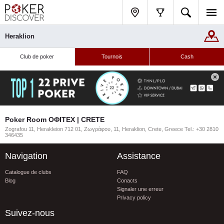
Heraklion
Club de poker
Tournois
Cash
Poker Room ΟΦΙΤΕΧ | CRETE
Zografou 11, Herakleion 712 01, Ζωγράφου, 11, Heraklion, Crete, Greece Tel.: +30 2810
346435
Navigation
Assistance
Catalogue de clubs
FAQ
Blog
Conacts
Signaler une erreur
Privacy policy
Suivez-nous