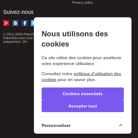
Privacy policy
Suivez-nous
Nous utilisons des
© 2012-2026 PokerDiscover.com. Tous droits réservés
PokerDiscover.com n'est pas un organisateur de jeux. Le site est à titre informatif
uniquement. 18+
cookies
Ce site utilise des cookies pour améliorer
votre expérience utilisateur.
Consultez notre
politique d'utilisation des
cookies
pour en savoir plus.
Cookies essentiels
Accepter tout
Personnaliser