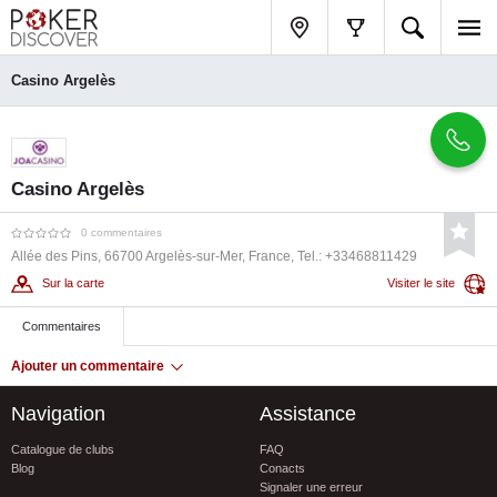
Casino Argelès
Casino Argelès
0 commentaires
Allée des Pins, 66700 Argelès-sur-Mer, France, Tel.: +33468811429
Sur la carte
Visiter le site
Commentaires
Ajouter un commentaire
Navigation
Assistance
Catalogue de clubs
FAQ
Blog
Conacts
Signaler une erreur