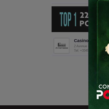
Casino Annema
2 Avenue de l'Europe, 
Tel: +33450870787