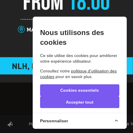
© 2012-2026 PokerDiscover.com. Tous droits réservés
PokerDiscover.com n'est pas un organisateur de jeux. Le site est à titre informatif
uniquement. 18+
Nous utilisons des
cookies
Ce site utilise des cookies pour améliorer
votre expérience utilisateur.
Consultez notre
politique d'utilisation des
cookies
pour en savoir plus.
Cookies essentiels
Accepter tout
Personnaliser
Play poker in Greece | ΟΦΙΤΕΧ Poker Clubs | Cash games & T