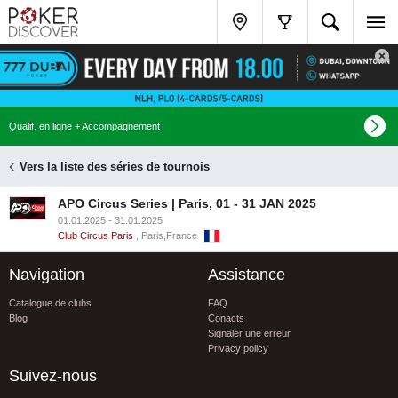
Qualif. en ligne + Accompagnement
Vers la liste des séries de tournois
APO Circus Series | Paris, 01 - 31 JAN 2025
01.01.2025 - 31.01.2025
Club Circus Paris
, Paris,France
Navigation
Assistance
Catalogue de clubs
FAQ
Blog
Conacts
Signaler une erreur
Privacy policy
Suivez-nous