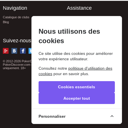
Navigation
Assistance
Catalogue de clubs
FAQ
Blog
Conacts
Signaler une erreur
Nous utilisons des
Privacy policy
cookies
Suivez-nous
Ce site utilise des cookies pour améliorer
votre expérience utilisateur.
© 2012-2026 PokerDiscover.com. Tous droits réservés
PokerDiscover.com n'est pas un organisateur de jeux. Le site est à titre informatif
Consultez notre
politique d'utilisation des
uniquement. 18+
cookies
pour en savoir plus.
Cookies essentiels
Accepter tout
Personnaliser