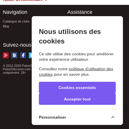
Navigation
Assistance
Catalogue de clubs
FAQ
Blog
Conacts
Nous utilisons des
Signaler une erreur
Privacy policy
cookies
Suivez-nous
Ce site utilise des cookies pour améliorer
votre expérience utilisateur.
© 2012-2026 PokerDiscover.com. Tous droits réservés
Consultez notre
politique d'utilisation des
PokerDiscover.com n'est pas un organisateur de jeux. Le site est à titre informatif
uniquement. 18+
cookies
pour en savoir plus.
Cookies essentiels
Accepter tout
Personnaliser