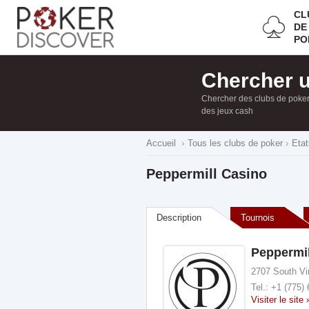
CL
DE
PO
Chercher u
Chercher des clubs de poker,
des jeux cash
Accueil
Tous les clubs de poker
Etat
Peppermill Casino
Description
Tournois
Peppermil
2707 South Vi
Tel.:
+1 (775)
Visiter le site 