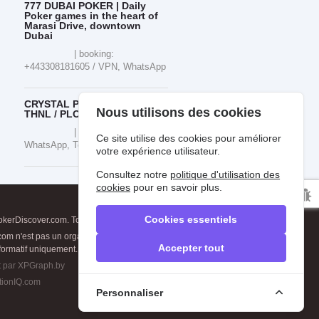
777 DUBAI POKER | Daily
Poker games in the heart of
Marasi Drive, downtown
Dubai
| booking:
+443308181605 / VPN, WhatsApp
CRYSTAL Poker Club Dubai |
Nous utilisons des cookies
THNL / PLO / OFC
| JVC / +66961177517,
Ce site utilise des cookies pour améliorer
WhatsApp, Telegram
votre expérience utilisateur.
Consultez notre
politique d'utilisation des
cookies
pour en savoir plus.
Cookies essentiels
kerDiscover.com. Tous droits réservés
om n'est pas un organisateur de jeux. Le
Accepter tout
 informatif uniquement. 18+
 par XPGraph.by
tionIQ.com
Personnaliser