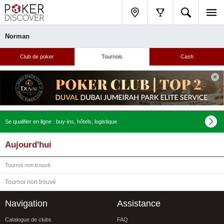
Norman
Club de poker
Tournois
Cash
Se qualifier en ligne : buy-ins, hôtels, logistique
Aujourd'hui
Tournoi non trouvé
Tournoi non trouvé
Navigation
Assistance
Catalogue de clubs
FAQ