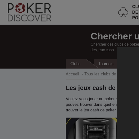
CL
DE
PO
Chercher u
Chercher des clubs de poker,
des jeux cash
Cas
Clubs
Tournois
Accueil
Tous les clubs de poker
Etat
Les jeux cash de poker
Voulez-vous jouer au poker en argent en 
pouvez trouver dans quel endroit vous pou
trouver le jeu cash de poker en Norman en