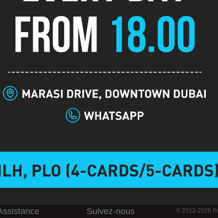
ription
2 No Limit Holdem - Buy-in: $100 to $300 Runs: Always
5 No Limit Holdem - Buy-in: $300 to $600 Runs: Always
5 Pot Limit Omaha Hi - Buy-in: $200 to $2,000 Runs: Weekends and evenings
6 Limit Holdem - Buy-in: $30 to No Max Runs: Weekends
Assistance
Suivez-nous
© 2012-2026 Po