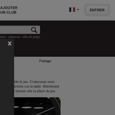
AJOUTER
ENTRER
UN CLUB
ées: adresse, ville et pays
x
Partage:
vite possible le jeu. Ci-dessous vous
minimum d’entrée sur la table. Maintenant
ueurs de trouver vite la place du jeu.