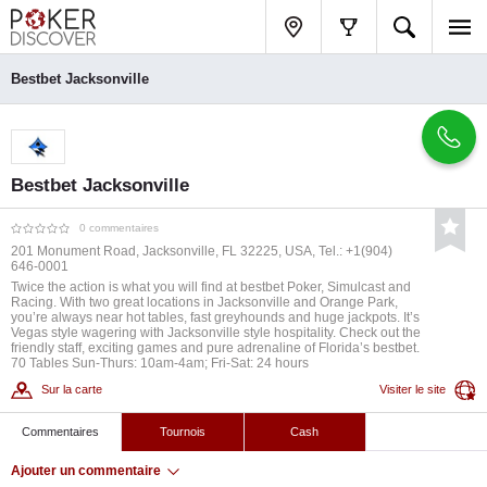
Bestbet Jacksonville
Bestbet Jacksonville
0 commentaires
201 Monument Road, Jacksonville, FL 32225, USA, Tel.: +1(904)
646-0001
Twice the action is what you will find at bestbet Poker, Simulcast and
Racing. With two great locations in Jacksonville and Orange Park,
you’re always near hot tables, fast greyhounds and huge jackpots. It’s
Vegas style wagering with Jacksonville style hospitality. Check out the
friendly staff, exciting games and pure adrenaline of Florida’s bestbet.
70 Tables Sun-Thurs: 10am-4am; Fri-Sat: 24 hours
Sur la carte
Visiter le site
Commentaires
Tournois
Cash
Ajouter un commentaire