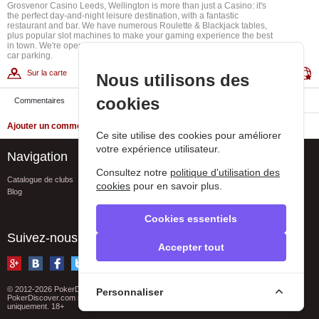
Grosvenor Casino Leeds, Wellington is more than just a Casino: it's
the perfect day-and-night leisure destination, with a fantastic
restaurant and bar. We have numerous Roulette & Blackjack tables,
plus popular slot machines to make your gaming experience the best
in town. We're open 24 hours a day, 7 days a week and provide free
car parking.
Sur la carte
Visiter le site
Nous utilisons des
cookies
Commentaires
Tournois
Ajouter un commentaire
Ce site utilise des cookies pour améliorer
votre expérience utilisateur.
Navigation
Assistance
Consultez notre
politique d'utilisation des
Catalogue de clubs
FAQ
cookies
pour en savoir plus.
Blog
Conacts
Signaler une erreur
Privacy policy
Cookies essentiels
Suivez-nous
Accepter tout
© 2012-2026 PokerDiscover.com. Tous droits réservés
Personnaliser
PokerDiscover.com n'est pas un organisateur de jeux. Le site est à titre informatif
uniquement. 18+