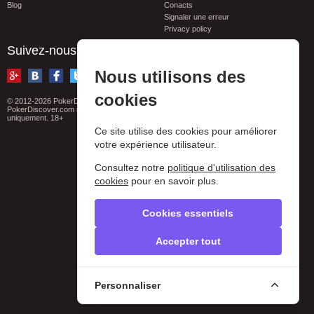
Blog
Conacts
Signaler une erreur
Privacy policy
Suivez-nous
Nous utilisons des
cookies
© 2012-2026 PokerDiscover.com. Tous droits réservés
PokerDiscover.com n'est pas un organisateur de jeux. Le site est à titre informatif
uniquement. 18+
Ce site utilise des cookies pour améliorer
votre expérience utilisateur.
Consultez notre
politique d'utilisation des
cookies
pour en savoir plus.
Cookies essentiels
Accepter tout
Personnaliser