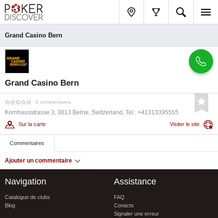
Grand Casino Bern
Grand Casino Bern
0 commentaires
Kornhausstrasse 3, 3013 Berne, Switzerland, Tel.: +41313395555
Sur la carte
Visiter le site
Commentaires
Ajouter un commentaire
Navigation
Assistance
Catalogue de clubs
FAQ
Blog
Conacts
Signaler une erreur