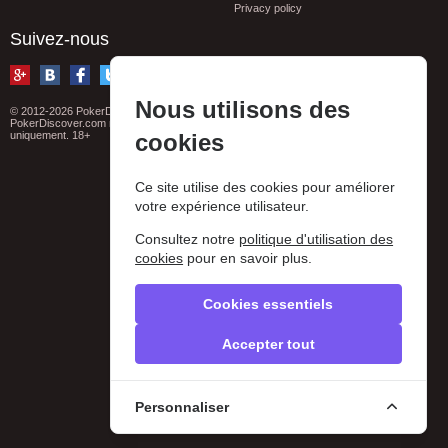
Privacy policy
Suivez-nous
Nous utilisons des
© 2012-2026 PokerDiscover.com. Tous droits réservés
PokerDiscover.com n'est pas un organisateur de jeux. Le site est à titre informatif
uniquement. 18+
cookies
Ce site utilise des cookies pour améliorer
votre expérience utilisateur.
Consultez notre
politique d'utilisation des
cookies
pour en savoir plus.
Cookies essentiels
Accepter tout
Personnaliser