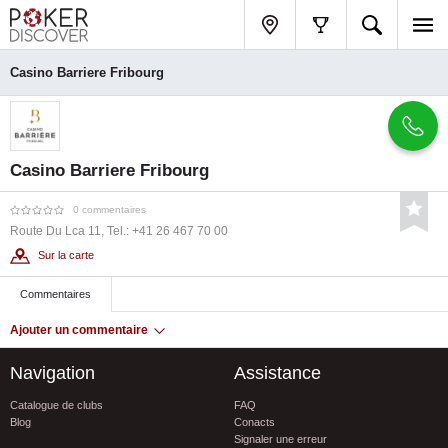
Casino Barriere Fribourg
Casino Barriere Fribourg
0 commentaires
Route Du Lca 11, Tel.: +41 26 467 70 00
Sur la carte
Commentaires
Ajouter un commentaire
Navigation
Assistance
Catalogue de clubs
FAQ
Blog
Conacts
Signaler une erreur