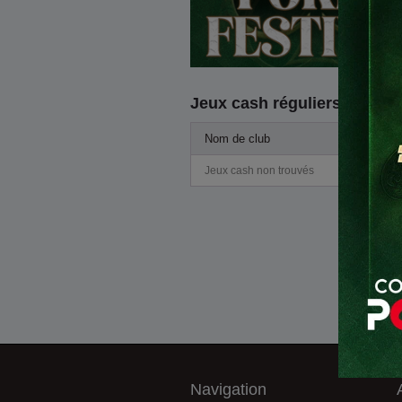
Jeux cash réguliers
Nom de club
Jeux cash non trouvés
Navigation