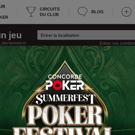
UB
CIRCUITS
BLOG
DU CLUB
KER
n jeu
 des tournois et
Entrez vos coordonn
h
agne
Jeu cash en Tarragona, Espagne
en Tarragona
Tarragona? Nous présentons toute l’information nécessaire pour trouver le plu
vez jouer au poker, sur quelles limites se déroule le jeu et quel est le prix 
 en 2019– cela devient facile grâce au mise au jour régulier ce qui permet aux