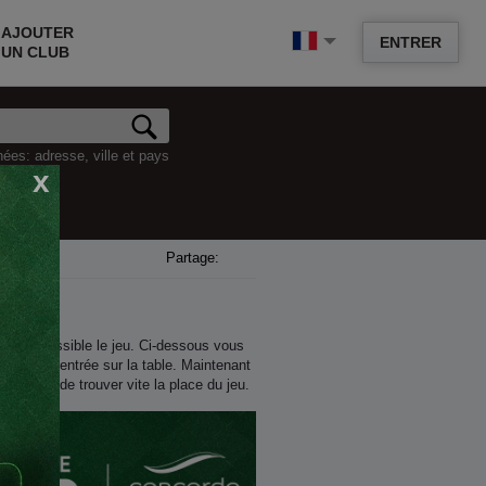
AJOUTER
ENTRER
UN CLUB
ées: adresse, ville et pays
x
Partage:
s vite possible le jeu. Ci-dessous vous
minimum d’entrée sur la table. Maintenant
 joueurs de trouver vite la place du jeu.