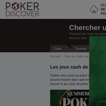
CL
DE
PO
Chercher u
Chercher des clubs de poker,
des jeux cash
Cas
Clubs
Tournois
Accueil
Tous les clubs de poker
Esp
Les jeux cash de poker 
Voulez-vous jouer au poker en argent en 
pouvez trouver dans quel endroit vous pou
trouver le jeu cash de poker en Tarragona