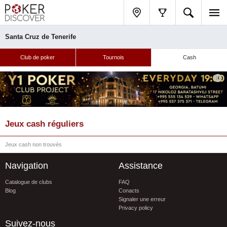
Santa Cruz de Tenerife
Club de poker
Tournois
Cash
Jeux cash réguliers
Jeux cash non trouvés
Navigation
Assistance
Catalogue de clubs
FAQ
Blog
Conacts
Signaler une erreur
Privacy policy
Suivez-nous