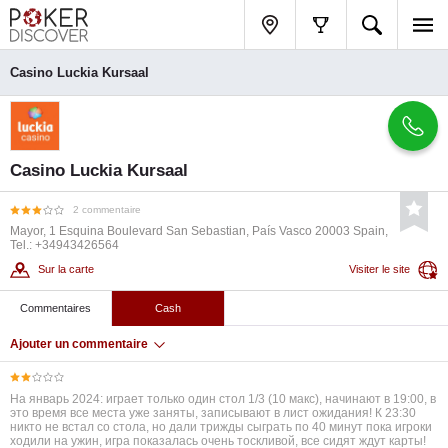
Casino Luckia Kursaal
Casino Luckia Kursaal
2 commentaire
Mayor, 1 Esquina Boulevard San Sebastian, País Vasco 20003 Spain,
Tel.: +34943426564
Sur la carte
Visiter le site
Commentaires
Cash
Ajouter un commentaire
На январь 2024: играет только один стол 1/3 (10 макс), начинают в 19:00, в
это время все места уже заняты, записывают в лист ожидания! К 23:30
никто не встал со стола, но дали трижды сыграть по 40 минут пока игроки
ходили на ужин, игра показалась очень тоскливой, все сидят ждут карты!