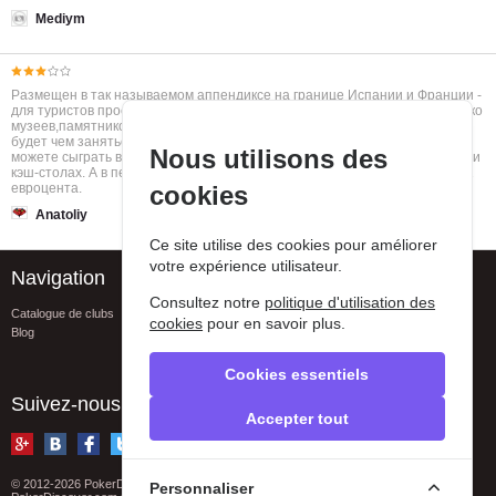
Mediym
Размещен в так называемом аппендиксе на границе Испании и Франции -
для туристов просто рай. На небольшой территории находится несколько
музеев,памятников культуры и других интересных мест. Так что днем
будет чем заняться и куда пойти.В самом казино не жадничают и вы
Nous utilisons des
можете сыграть во фрироллах и сателлитах, помимо обычных турнирах и
кэш-столах. А в перерывах можно сыграть на автоматах со ставками от 1
евроцента.
cookies
Anatoliy
Ce site utilise des cookies pour améliorer
votre expérience utilisateur.
Navigation
Assistance
Consultez notre
politique d'utilisation des
Catalogue de clubs
FAQ
cookies
pour en savoir plus.
Blog
Conacts
Signaler une erreur
Privacy policy
Cookies essentiels
Suivez-nous
Accepter tout
© 2012-2026 PokerDiscover.com. Tous droits réservés
Personnaliser