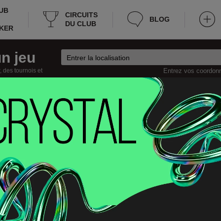
UB
CIRCUITS
BLOG
DU CLUB
KER
n jeu
 des tournois et
Entrez vos coordonn
Cash
agne
León
a utile à tout le monde, car toute l’information nécessaire est reccuellie en u
s à jour la liste des clubs et des rooms de poker en service actuellement León,
r en León en 2019, notre site vous aidera à trouver sans perdre beaucoup de 
 renouvelle régulièrement, donc si un des jeux est annulé ou le club est fermé
venu encore plus accèsible qu’avant – toute l’information est sur notre site et