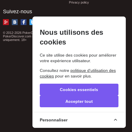
Privacy policy
Suivez-nous
Nous utilisons des
© 2012-2026 PokerDiscover.com. Tous droits réservés
PokerDiscover.com n'est pas un organisateur de jeux. Le site est à titre informatif
uniquement. 18+
cookies
Ce site utilise des cookies pour améliorer
votre expérience utilisateur.
Consultez notre
politique d'utilisation des
cookies
pour en savoir plus.
Cookies essentiels
Accepter tout
Personnaliser