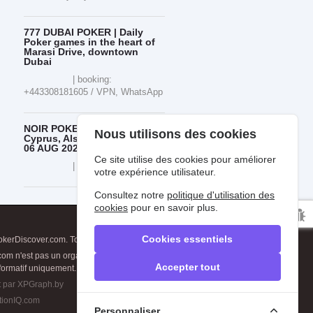
777 DUBAI POKER | Daily
Poker games in the heart of
Marasi Drive, downtown
Dubai
| booking:
+443308181605 / VPN, WhatsApp
NOIR POKER SERIES |
Nous utilisons des cookies
Cyprus, Alsancak, 27 JULY -
06 AUG 2026
Ce site utilise des cookies pour améliorer
| over $6.000.000 GTD
votre expérience utilisateur.
Consultez notre
politique d'utilisation des
cookies
pour en savoir plus.
Cookies essentiels
kerDiscover.com. Tous droits réservés
om n'est pas un organisateur de jeux. Le
Accepter tout
 informatif uniquement. 18+
 par XPGraph.by
tionIQ.com
Personnaliser