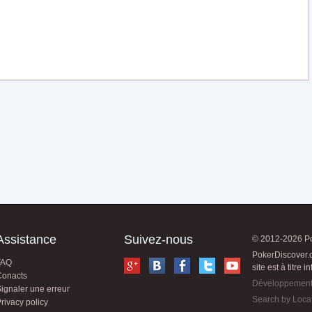
Assistance
Suivez-nous
© 2012-2026 Po
PokerDiscover.c
FAQ
site est à titre
Conacts
Développement
ignaler une erreur
Search by Loca
rivacy policy