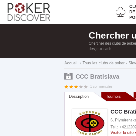
CL
DE
PO
Chercher u
Chercher des clubs de poker,
des jeux cash
Accueil
Tous les clubs de poker
Slo
CCC Bratislava
1
commentaire
Description
Tournois
CCC Brati
6, Plynárenská
Tel.:
+421220
Visiter le site 