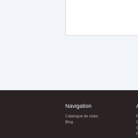
Navigation
Catalogue de clubs
Blog
S
P