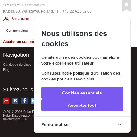
0 commentaires
Krucza 28, Warszawa, Poland, Tel.: +48 22 621 52 88
Sur la carte
Commentaires
Cash
Nous utilisons des
Ajouter un commentaire
cookies
Navigation
Assistance
Ce site utilise des cookies pour améliorer
votre expérience utilisateur.
Catalogue de clubs
FAQ
Blog
Conacts
Consultez notre
politique d'utilisation des
Signaler une erreur
cookies
pour en savoir plus.
Privacy policy
Suivez-nous
Cookies essentiels
Accepter tout
© 2012-2026 PokerDiscover.com. Tous droits réservés
PokerDiscover.com n'est pas un organisateur de jeux. Le site est à titre informatif
uniquement. 18+
Personnaliser