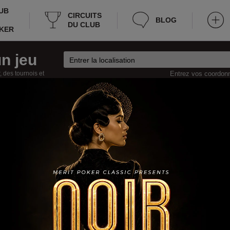
UB
CIRCUITS
BLOG
DU CLUB
KER
n jeu
 des tournois et
Entrez vos coordonn
h
ogne
Jeu cash en Varsovie, Pologne
en Varsovie
Varsovie? Nous presentons toute l’information necessaire pour trouver le plus
vez jouer au poker, sur quelles limites se deroule le jeu et quel est le prix 
– cela devient facile grace au mise au jour regulier ce qui permet aux joueurs 