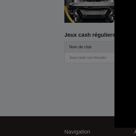
Jeux cash réguliers
Nom de club
Jeux cash non trouvés
Navigation