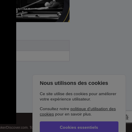
Nous utilisons des cookies
Ce site utilise des cookies pour améliorer
votre expérience utilisateur.
Consultez notre
politique d'utilisation des
cookies
pour en savoir plus.
Cookies essentiels
kerDiscover.com. Tous droits réservés