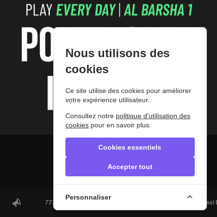
Privacy policy
Suivez-nous
Nous utilisons des
© 2012-2026 PokerDiscover.com. Tous droits réservés
PokerDiscover.com n'est pas un organisateur de jeux. Le site est à titre informatif
uniquement. 18+
cookies
Ce site utilise des cookies pour améliorer
votre expérience utilisateur.
Consultez notre
politique d'utilisation des
cookies
pour en savoir plus.
Cookies essentiels
Accepter tout
Personnaliser
777 DUBAI POKER | Daily Poker games in the heart of Marasi 