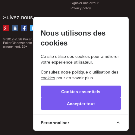
Signaler une erreur
Privacy policy
Suivez-nous
Nous utilisons des
© 2012-2026 PokerDiscover.com. Tous droits réservés
cookies
PokerDiscover.com n'est pas un organisateur de jeux. Le site est à titre informatif
uniquement. 18+
Ce site utilise des cookies pour améliorer
votre expérience utilisateur.
Consultez notre
politique d'utilisation des
cookies
pour en savoir plus.
Cookies essentiels
Accepter tout
Personnaliser