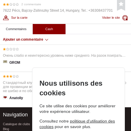
2 commentaire
7622 Pécs, Bajcsy-Zsilinszky Street 14, Hungary, Tel.: +36308437701
Sur la carte
Visiter le site
Commentaires
Cash
Ajouter un commentaire
Очень слабо и неинтересно,уровень ниже среднего. На разок поиграть....
GROM
Nous utilisons des
Стандартный клуб со всем набором услуг и игр.На суперовый не тянет,но
для провинции вполне сойдет.Очень бедновато убранство.Для туристов
не шибко и по обслуживанию.Чисто для местных.
cookies
Anatoliy
Ce site utilise des cookies pour améliorer
votre expérience utilisateur.
Navigation
Assistance
Consultez notre
politique d'utilisation des
Catalogue de clubs
FAQ
cookies
pour en savoir plus.
Blog
Conacts