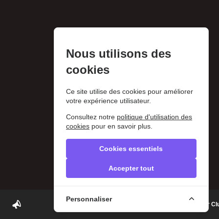
Nous utilisons des
cookies
Ce site utilise des cookies pour améliorer
votre expérience utilisateur.
Consultez notre
politique d'utilisation des
cookies
pour en savoir plus.
Cookies essentiels
Accepter tout
Personnaliser
Play poker in Greece | ΟΦΙΤΕΧ Poker Cl