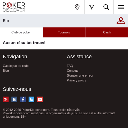
Rio
Club de poker
Tournois
Cash
Aucun résultat trouvé
Navigation
Assistance
Catalogue de clubs
FAQ
Blog
Conacts
Signaler une erreur
Privacy policy
Suivez-nous
© 2012-2026 PokerDiscover.com. Tous droits réservés
PokerDiscover.com n'est pas un organisateur de jeux. Le site est à titre informatif
uniquement. 18+