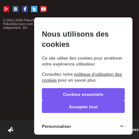
© 2012-2026 PokerDiscover.com. Tous droits réservés
PokerDiscover.com n'est pas un organisateur de jeux. Le site est à titre informatif
uniquement. 18+
Nous utilisons des
cookies
Ce site utilise des cookies pour améliorer
votre expérience utilisateur.
Consultez notre
politique d'utilisation des
cookies
pour en savoir plus.
Cookies essentiels
Accepter tout
Personnaliser
Play poker in Greece | ΟΦΙΤΕΧ Poker Clubs | Cash games