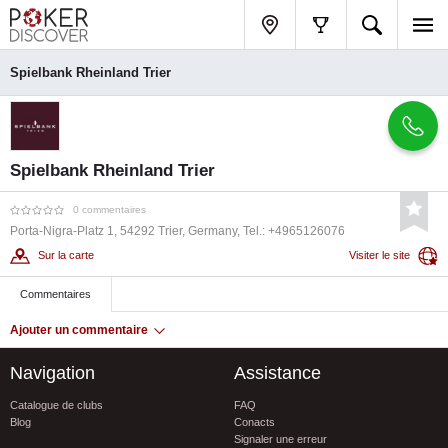
Spielbank Rheinland Trier
Spielbank Rheinland Trier
0 commentaires
Porta-Nigra-Platz 1, 54292 Trier, Germany, Tel.: +4965126076
Sur la carte
Visiter le site
Commentaires
Ajouter un commentaire
Navigation
Assistance
Catalogue de clubs
FAQ
Blog
Conacts
Signaler une erreur