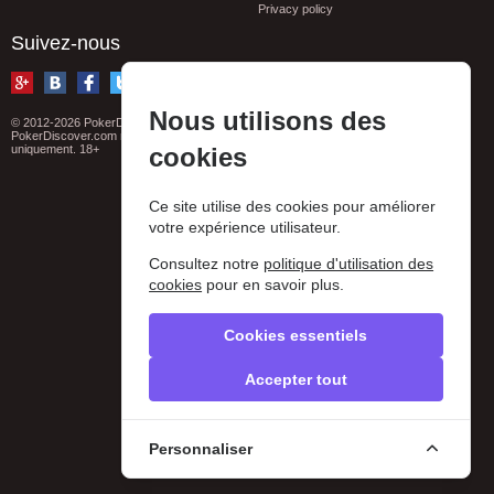
Privacy policy
Suivez-nous
Nous utilisons des
© 2012-2026 PokerDiscover.com. Tous droits réservés
PokerDiscover.com n'est pas un organisateur de jeux. Le site est à titre informatif
uniquement. 18+
cookies
Ce site utilise des cookies pour améliorer
votre expérience utilisateur.
Consultez notre
politique d'utilisation des
cookies
pour en savoir plus.
Cookies essentiels
Accepter tout
Personnaliser