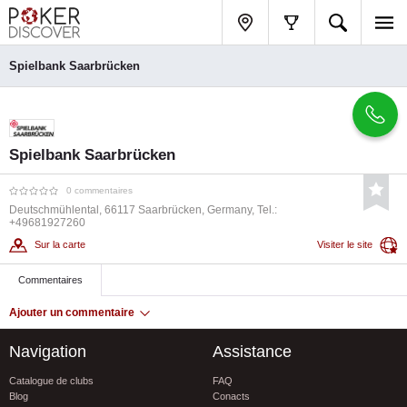
Spielbank Saarbrücken
Spielbank Saarbrücken
0 commentaires
Deutschmühlental, 66117 Saarbrücken, Germany, Tel.:
+49681927260
Sur la carte
Visiter le site
Commentaires
Ajouter un commentaire
Navigation
Assistance
Catalogue de clubs
FAQ
Blog
Conacts