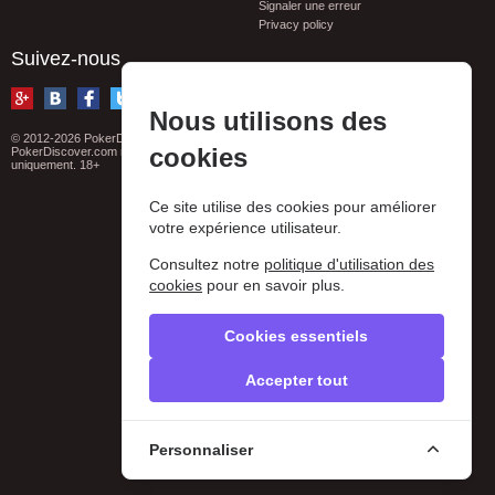
Signaler une erreur
Privacy policy
Suivez-nous
Nous utilisons des
© 2012-2026 PokerDiscover.com. Tous droits réservés
cookies
PokerDiscover.com n'est pas un organisateur de jeux. Le site est à titre informatif
uniquement. 18+
Ce site utilise des cookies pour améliorer
votre expérience utilisateur.
Consultez notre
politique d'utilisation des
cookies
pour en savoir plus.
Cookies essentiels
Accepter tout
Personnaliser