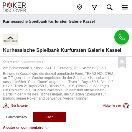
Kurhessische Spielbank Kurfürsten Galerie Kassel
Kurhessische Spielbank Kurfürsten Galerie Kassel
0 commentaires
Am Schlosspark 8, Kassel 34131, Germany, Tel.: +49561930850
Bei uns in Kassel wird die derzeit populärste Form, TEXAS HOLD'EM,
an 7 Tagen in der Woche angeboten. In der Spielbank Kassel wird
ausschließlich "Cash Game" angeboten. Tisch 1: Buyin 50 €, Blinds 2
€ / 2 €. Tisch 2: Buyin 250 €, Blinds 5 € / 10 €. (Tisch 2 auf Anfrage)
Ein Hold'em Spiel ist jedes Pokerspiel, in dem fünf offene Board-
Cards in der Mitte des Tisches liegen, die für jeden Spielgast zur
Bildung seiner Pokerhand verwendet werden können.
Sur la carte
Visiter le site
Commentaires
Cash
Ajouter un commentaire