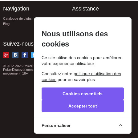
Navigation
Assistance
Catalogue de clubs
FAQ
Blog
Conacts
Signaler une erreur
Nous utilisons des
Privacy policy
cookies
Suivez-nous
Ce site utilise des cookies pour améliorer
votre expérience utilisateur.
© 2012-2026 PokerDiscover.com. Tous droits réservés
PokerDiscover.com n'est pas un organisateur de jeux. Le site est à titre informatif
Consultez notre
politique d'utilisation des
uniquement. 18+
cookies
pour en savoir plus.
Cookies essentiels
Accepter tout
Personnaliser