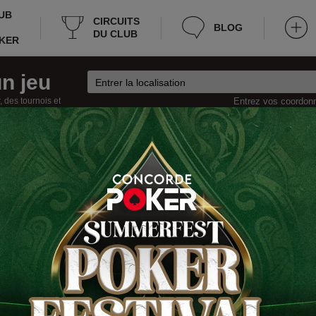
UB
CIRCUITS
BLOG
DU CLUB
KER
n jeu
 des tournois et
Entrez vos coordonn
h
emagne
Jeu cash en Kassel, Allemagne
en Kassel
Kassel? Nous présentons toute l’information nécessaire pour trouver le plus v
vez jouer au poker, sur quelles limites se déroule le jeu et quel est le prix 
 2019– cela devient facile grâce au mise au jour régulier ce qui permet aux jo