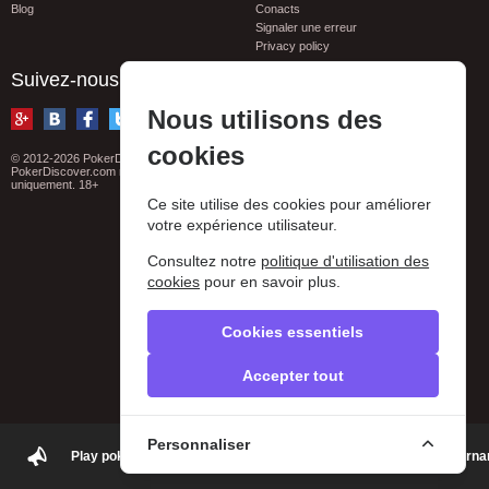
Blog
Conacts
Signaler une erreur
Privacy policy
Suivez-nous
Nous utilisons des
cookies
© 2012-2026 PokerDiscover.com. Tous droits réservés
PokerDiscover.com n'est pas un organisateur de jeux. Le site est à titre informatif
uniquement. 18+
Ce site utilise des cookies pour améliorer
votre expérience utilisateur.
Consultez notre
politique d'utilisation des
cookies
pour en savoir plus.
Cookies essentiels
Accepter tout
Personnaliser
Play poker in Greece | ΟΦΙΤΕΧ Poker Clubs | Cash games & Tourna