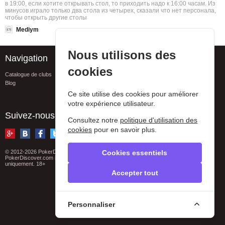
в 19:00, если хотите открывать стол, то приходить надо к 16:00 часам. Из
минусов играло только два стола из четырех, сказали что нет персонала,
чтобы открыть другие столы
Mediym
Nous utilisons des
Navigation
Assistance
cookies
Catalogue de clubs
FAQ
Blog
Conacts
Signaler une erreur
Ce site utilise des cookies pour améliorer
Privacy policy
votre expérience utilisateur.
Suivez-nous
Consultez notre
politique d'utilisation des
cookies
pour en savoir plus.
© 2012-2026 PokerDiscover.com. Tous droits réservés
Cookies essentiels
PokerDiscover.com n'est pas un organisateur de jeux. Le site est à titre informatif
uniquement. 18+
Accepter tout
Personnaliser