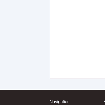
Navigation