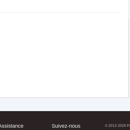
Assistance
Suivez-nous
© 2012-2026 Po