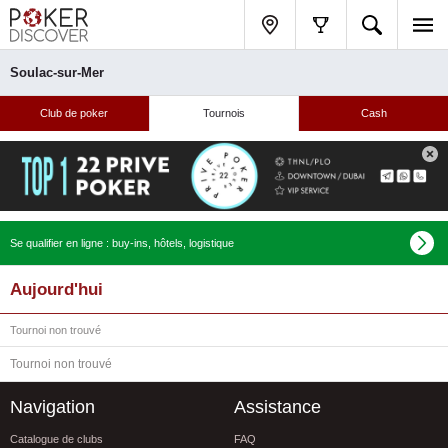
Soulac-sur-Mer
Club de poker
Tournois
Cash
Se qualifier en ligne : buy-ins, hôtels, logistique
Aujourd'hui
Tournoi non trouvé
Tournoi non trouvé
Navigation
Assistance
Catalogue de clubs
FAQ