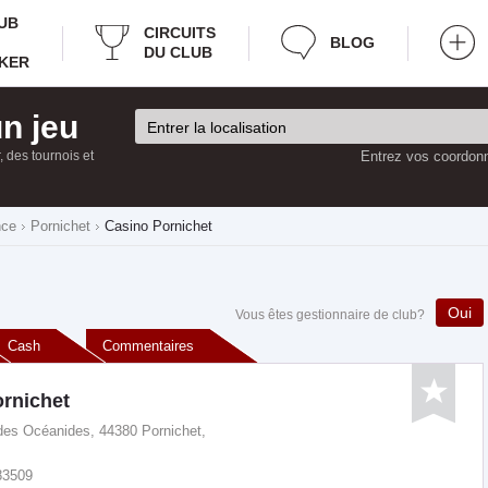
UB
CIRCUITS
BLOG
DU CLUB
KER
n jeu
 des tournois et
Entrez vos coordonn
nce
Pornichet
Casino Pornichet
Oui
Vous êtes gestionnaire de club?
Cash
Commentaires
rnichet
des Océanides, 44380 Pornichet,
83509