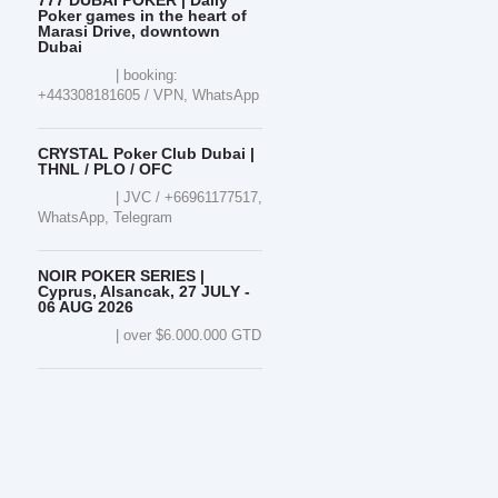
777 DUBAI POKER | Daily
Poker games in the heart of
Marasi Drive, downtown
Dubai
| booking:
+443308181605 / VPN, WhatsApp
CRYSTAL Poker Club Dubai |
THNL / PLO / OFC
| JVC / +66961177517,
WhatsApp, Telegram
NOIR POKER SERIES |
Cyprus, Alsancak, 27 JULY -
06 AUG 2026
| over $6.000.000 GTD