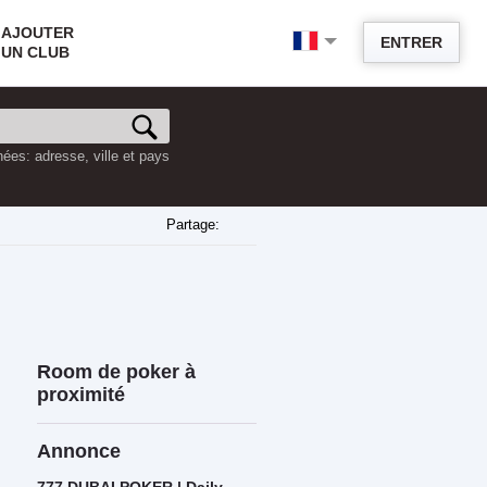
AJOUTER
ENTRER
UN CLUB
ées: adresse, ville et pays
Partage:
Room de poker à
proximité
Annonce