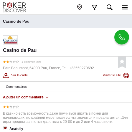
Casino de Pau
Casino de Pau
1 commentaire
Parc Beaumont, 64000 Pau, France, Tel.: +33559270692
Sur la carte
Visiter le site
Commentaires
Ajouter un commentaire
В казино есть возможность даже поучиться играть в покер для
начинающих, по крайней мере такая услуга значится и предлагается. Для
игры предоставляются два стола с 20-00 и до 2 или 4 часов ночи.
Anatoliy