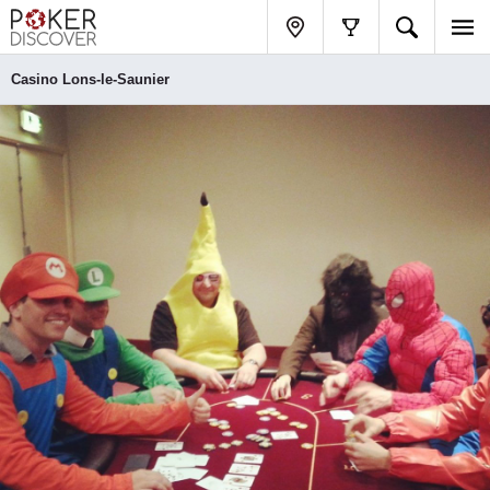
Casino Lons-le-Saunier