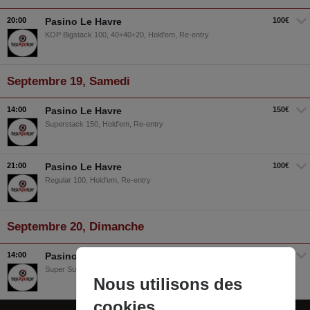
20:00
Pasino Le Havre
100€
KOP Bigstack 100, 40+40+20, Hold'em, Re-entry
Septembre 19, Samedi
14:00
Pasino Le Havre
150€
Superstack 150, Hold'em, Re-entry
21:00
Pasino Le Havre
100€
Regular 100, Hold'em, Re-entry
Septembre 20, Dimanche
14:00
Pasino Le Havre
150€
Super Sunday 150, Hold'em, Re-entry
Nous utilisons des
cookies