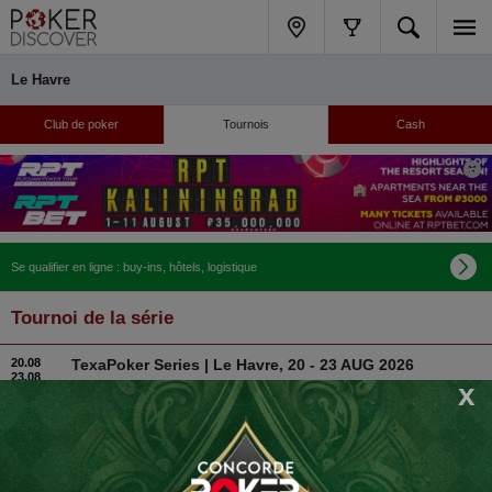
Le Havre
Club de poker
Tournois
Cash
Se qualifier en ligne : buy-ins, hôtels, logistique
Tournoi de la série
20.08
TexaPoker Series | Le Havre, 20 - 23 AUG 2026
23.08
x
Le Havre, France
17.09
TexaPoker Series | Le Havre, 17 - 20 SEP 2026
20.09
Le Havre, France