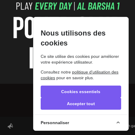
© 2012-2026 PokerDiscover.com. Tous droits réservés
PokerDiscover.com n'est pas un organisateur de jeux. Le site est à titre informatif
uniquement. 18+
Nous utilisons des
cookies
Ce site utilise des cookies pour améliorer
votre expérience utilisateur.
Consultez notre
politique d'utilisation des
cookies
pour en savoir plus.
Cookies essentiels
Accepter tout
Personnaliser
Play poker in Greece | ΟΦΙΤΕΧ Poker Clubs | Cash g